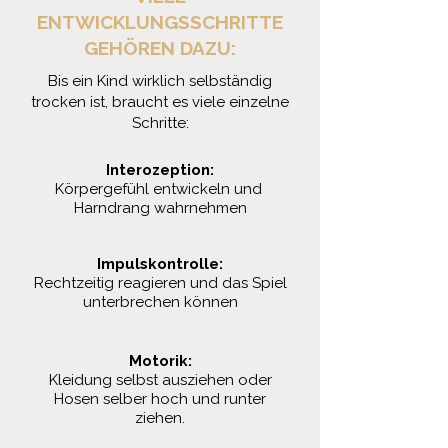
ENTWICKLUNGSSCHRITTE
GEHÖREN DAZU:
Bis ein Kind wirklich selbständig
trocken ist, braucht es viele einzelne
Schritte:
Interozeption:
Körpergefühl entwickeln und
Harndrang wahrnehmen
Impulskontrolle:
Rechtzeitig reagieren und das Spiel
unterbrechen können
Motorik:
Kleidung selbst ausziehen oder
Hosen selber hoch und runter
ziehen.