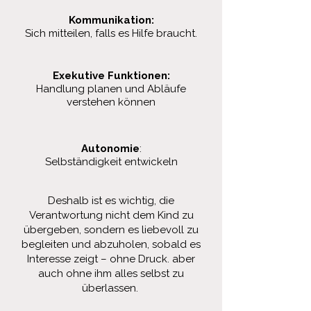
Kommunikation:
Sich mitteilen, falls es Hilfe braucht.
Exekutive Funktionen:
Handlung planen und Abläufe
verstehen können
Autonomie
:
Selbständigkeit entwickeln
Deshalb ist es wichtig, die
Verantwortung nicht dem Kind zu
übergeben, sondern es liebevoll zu
begleiten und abzuholen, sobald es
Interesse zeigt – ohne Druck. aber
auch ohne ihm alles selbst zu
überlassen.