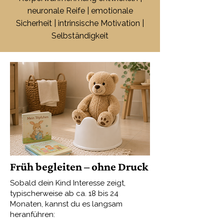
neuronale Reife | emotionale
Sicherheit | intrinsische Motivation |
Selbständigkeit
Früh begleiten – ohne Druck
Sobald dein Kind Interesse zeigt,
typischerweise ab ca. 18 bis 24
Monaten, kannst du es langsam
heranführen: