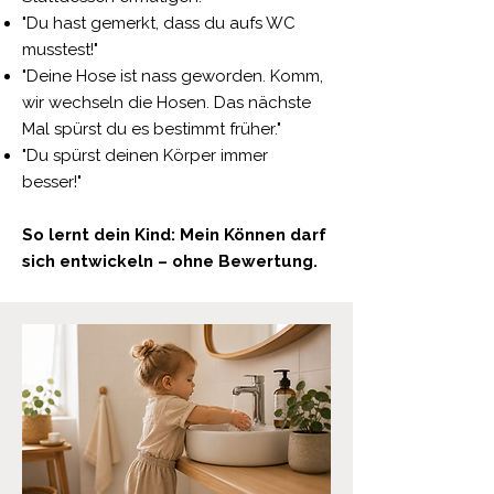
"Du hast gemerkt, dass du aufs WC
musstest!"
"Deine Hose ist nass geworden. Komm,
wir wechseln die Hosen. Das nächste
Mal spürst du es bestimmt früher."
"Du spürst deinen Körper immer
besser!"
So lernt dein Kind: Mein Können darf
sich entwickeln – ohne Bewertung.