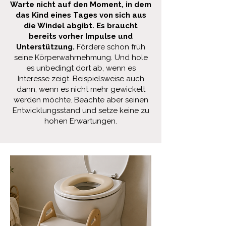
Warte nicht auf den Moment, in dem
das Kind eines Tages von sich aus
die Windel abgibt. Es braucht
bereits vorher Impulse und
Unterstützung.
Fördere schon früh
seine Körperwahrnehmung. Und hole
es unbedingt dort ab, wenn es
Interesse zeigt. Beispielsweise auch
dann, wenn es nicht mehr gewickelt
werden möchte. Beachte aber seinen
Entwicklungsstand und setze keine zu
hohen Erwartungen.