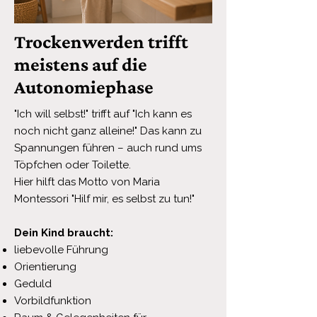
Trockenwerden trifft
meistens auf die
Autonomiephase
"Ich will selbst!" trifft auf "Ich kann es
noch nicht ganz alleine!" Das kann zu
Spannungen führen – auch rund ums
Töpfchen oder Toilette.
Hier hilft das Motto von Maria
Montessori "Hilf mir, es selbst zu tun!"
Dein Kind braucht:
liebevolle Führung
Orientierung
Geduld
Vorbildfunktion