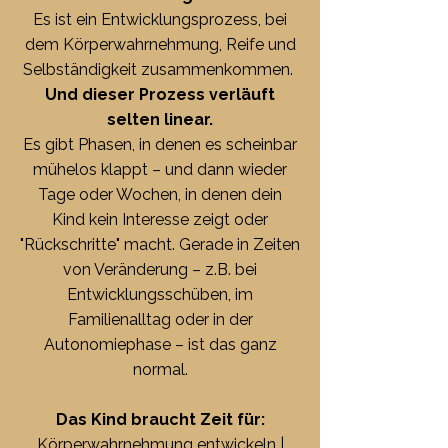
Es ist ein Entwicklungsprozess, bei
dem Körperwahrnehmung, Reife und
Selbständigkeit zusammenkommen.
Und dieser Prozess verläuft
selten linear.
Es gibt Phasen, in denen es scheinbar
mühelos klappt – und dann wieder
Tage oder Wochen, in denen dein
Kind kein Interesse zeigt oder
"Rückschritte" macht. Gerade in Zeiten
von Veränderung – z.B. bei
Entwicklungsschüben, im
Familienalltag oder in der
Autonomiephase – ist das ganz
normal.
Das Kind braucht Zeit für:
Körperwahrnehmung entwickeln |