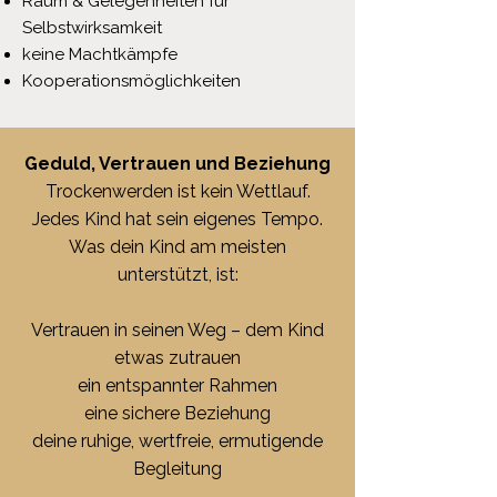
Raum & Gelegenheiten für
Selbstwirksamkeit
keine Machtkämpfe
Kooperationsmöglichkeiten
Geduld, Vertrauen und Beziehung
Trockenwerden ist kein Wettlauf.
Jedes Kind hat sein eigenes Tempo.
Was dein Kind am meisten
unterstützt, ist:
Vertrauen in seinen Weg – dem Kind
etwas zutrauen
ein entspannter Rahmen
eine sichere Beziehung
deine ruhige, wertfreie, ermutigende
Begleitung