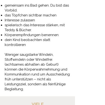
gemeinsam ins Bad gehen. Du bist das
Vorbild.
das Töpfchen sichtbar machen
Interesse zulassen
spielerisch das Interesse stärken, mit
Teddy & Bücher.
Körperempfindungen benennen
dein Kind beobachten statt
kontrollieren
Weniger saugstarke Windeln,
Stoffwindeln oder Windelfrei
(achtsames abhalten ab Geburt)
können die Körperwahrnehmung und
Kommunikation rund um Ausscheidung
früh unterstützen – nicht als
Leistungsziel, sondern als feinfühlige
Begleitung.
VIELE