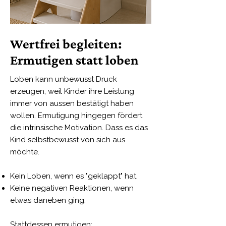
Wertfrei begleiten:
Ermutigen statt loben
Loben kann unbewusst Druck
erzeugen, weil Kinder ihre Leistung
immer von aussen bestätigt haben
wollen. Ermutigung hingegen fördert
die intrinsische Motivation. Dass es das
Kind selbstbewusst von sich aus
möchte.
Kein Loben, wenn es "geklappt" hat.
Keine negativen Reaktionen, wenn
etwas daneben ging.
Stattdessen ermutigen: