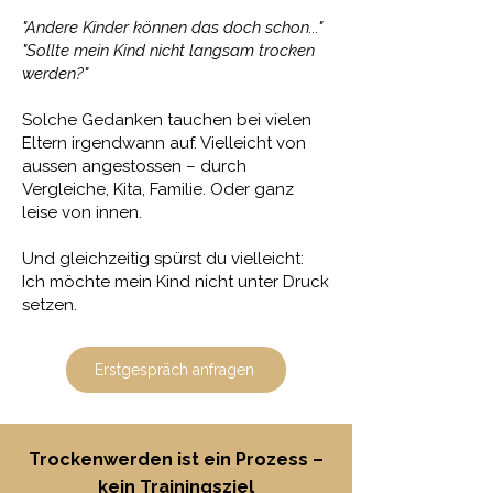
"Andere Kinder können das doch schon..."
"Sollte mein Kind nicht langsam trocken
werden?"
Solche Gedanken tauchen bei vielen
Eltern irgendwann auf. Vielleicht von
aussen angestossen – durch
Vergleiche, Kita, Familie. Oder ganz
leise von innen.
Und gleichzeitig spürst du vielleicht:
Ich möchte mein Kind nicht unter Druck
setzen.
Erstgespräch anfragen
Trockenwerden ist ein Prozess –
kein Trainingsziel