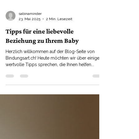
sabinaminder
23. Mai 2025
2 Min. Lesezeit
Tipps für eine liebevolle
Beziehung zu Ihrem Baby
Herzlich willkommen auf der Blog-Seite von
Bindungsart.ch! Heute möchten wir über einige
wertvolle Tipps sprechen, die Ihnen helfen...