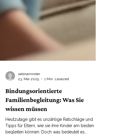
sabinaminder
23. Mai 2025
1 Min. Lesezeit
Bindungsorientierte
Familienbegleitung: Was Sie
wissen müssen
Heutzutage gibt es unzählige Ratschläge und